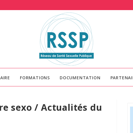
AIRE
FORMATIONS
DOCUMENTATION
PARTENAI
e sexo / Actualités du