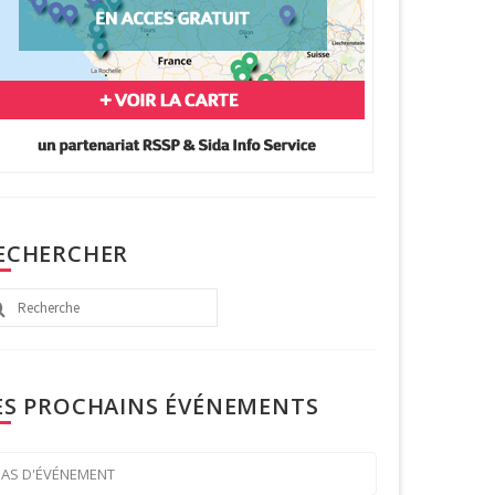
ECHERCHER
chercher
ES PROCHAINS ÉVÉNEMENTS
PAS D'ÉVÉNEMENT