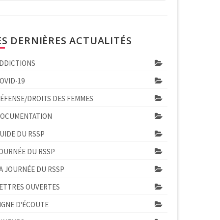
ES DERNIÈRES ACTUALITÉS
DDICTIONS
OVID-19
ÉFENSE/DROITS DES FEMMES
OCUMENTATION
UIDE DU RSSP
OURNÉE DU RSSP
A JOURNÉE DU RSSP
ETTRES OUVERTES
IGNE D'ÉCOUTE