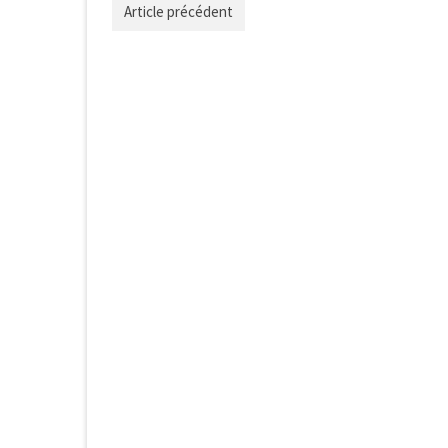
Article précédent