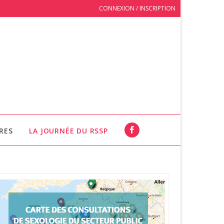
CONNEXION / INSCRIPTION
RES
LA JOURNÉE DU RSSP