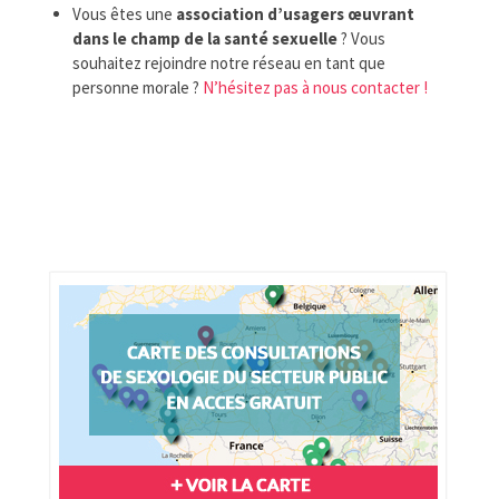
Vous êtes une
association d’usagers œuvrant
dans le champ de la santé sexuelle
? Vous
souhaitez rejoindre notre réseau en tant que
personne morale ?
N’hésitez pas à nous contacter !