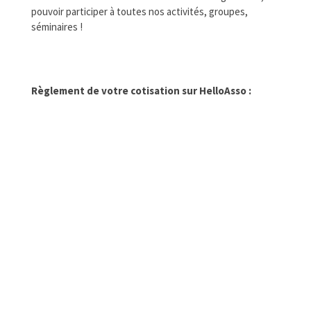
pouvoir participer à toutes nos activités, groupes,
séminaires !
Règlement de votre cotisation sur HelloAsso :