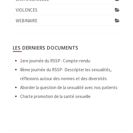
VIOLENCES
WEBINAIRE
LES DERNIERS DOCUMENTS
1ere journée du RSSP : Compte-rendu
8ème journée du RSSP- Descripter les sexualités,
réflexions autour des normes et des diversités
Aborder la question de la sexualité avec nos patients
Charte promotion de la santé sexuelle