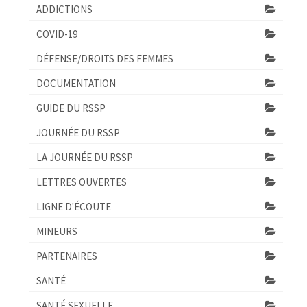
ADDICTIONS
COVID-19
DÉFENSE/DROITS DES FEMMES
DOCUMENTATION
GUIDE DU RSSP
JOURNÉE DU RSSP
LA JOURNÉE DU RSSP
LETTRES OUVERTES
LIGNE D'ÉCOUTE
MINEURS
PARTENAIRES
SANTÉ
SANTÉ SEXUELLE