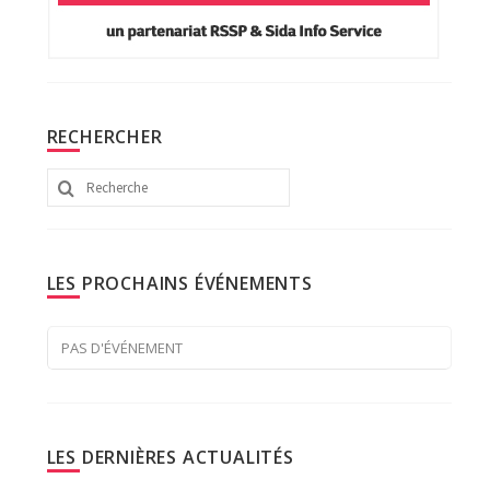
RECHERCHER
Rechercher
:
LES PROCHAINS ÉVÉNEMENTS
PAS D'ÉVÉNEMENT
LES DERNIÈRES ACTUALITÉS