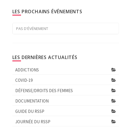
LES PROCHAINS ÉVÉNEMENTS
PAS D'ÉVÉNEMENT
LES DERNIÈRES ACTUALITÉS
ADDICTIONS
COVID-19
DÉFENSE/DROITS DES FEMMES
DOCUMENTATION
GUIDE DU RSSP
JOURNÉE DU RSSP