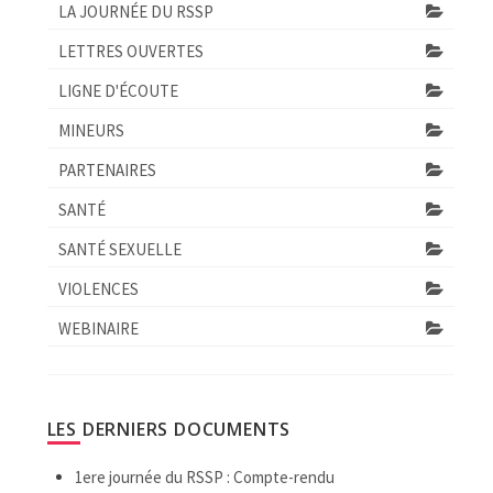
LA JOURNÉE DU RSSP
LETTRES OUVERTES
LIGNE D'ÉCOUTE
MINEURS
PARTENAIRES
SANTÉ
SANTÉ SEXUELLE
VIOLENCES
WEBINAIRE
LES DERNIERS DOCUMENTS
1ere journée du RSSP : Compte-rendu