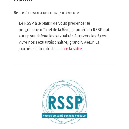
Classé dans :
Journée du RSSP
,
Santé sexuelle
Le RSSP a le plaisir de vous présenter le
programme officiel de la 6ème journée du RSSP qui
aura pour thème les sexualités à travers les âges :
vivre nos sexualités : naître, grandir, vieillir. La
journée se tiendra le …
Lire la suite­­