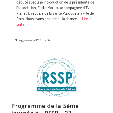
débuté avec une introduction de la présidente de
l’association, Émilie Moreau accompagnée d’Éve
Plenel, Directrice de la Santé Publique à la ville de
Paris. Nous avons ensuite eu la chance …
Lire la
suite­­
rssp; journée du RSSP; binarité
Programme de la 5ème
journée du RSSP – 23