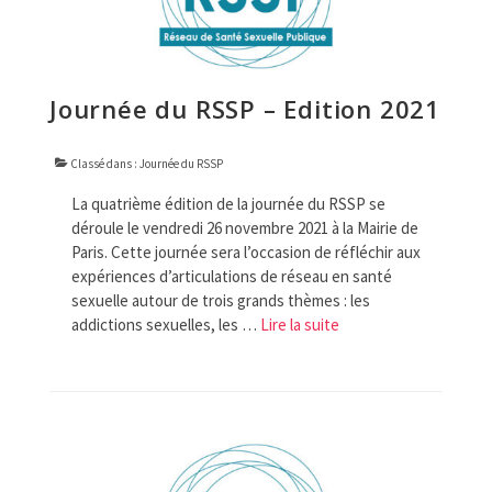
Journée du RSSP – Edition 2021
Classé dans :
Journée du RSSP
La quatrième édition de la journée du RSSP se
déroule le vendredi 26 novembre 2021 à la Mairie de
Paris. Cette journée sera l’occasion de réfléchir aux
expériences d’articulations de réseau en santé
sexuelle autour de trois grands thèmes : les
addictions sexuelles, les …
Lire la suite­­