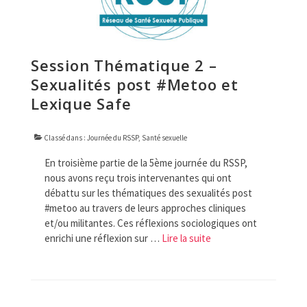
Session Thématique 2 –
Sexualités post #Metoo et
Lexique Safe
Classé dans :
Journée du RSSP
,
Santé sexuelle
En troisième partie de la 5ème journée du RSSP,
nous avons reçu trois intervenantes qui ont
débattu sur les thématiques des sexualités post
#metoo au travers de leurs approches cliniques
et/ou militantes. Ces réflexions sociologiques ont
enrichi une réflexion sur …
Lire la suite­­