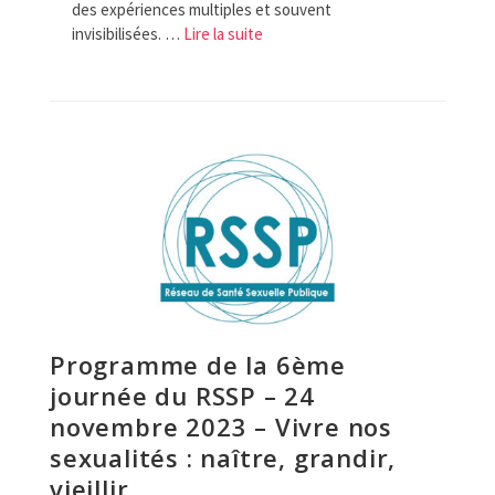
des expériences multiples et souvent
invisibilisées. …
Lire la suite­­
Programme de la 6ème
journée du RSSP – 24
novembre 2023 – Vivre nos
sexualités : naître, grandir,
vieillir