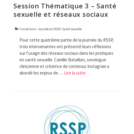
Session Thématique 3 – Santé
sexuelle et réseaux sociaux
Classé dans :
Journée du RSSP
,
Santé sexuelle
Pour cette quatrième partie de la journée du RSSP,
trois intervenantes ont présenté leurs réflexions
sur l’usage des réseaux sociaux dans les pratiques
en santé sexuelle. Camille Bataillon, sexologue
clinicienne et créatrice de contenus Instagram a
abordé les enjeux de …
Lire la suite­­