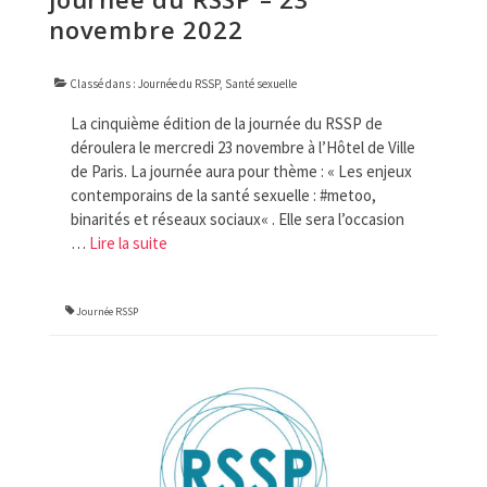
novembre 2022
Classé dans :
Journée du RSSP
,
Santé sexuelle
La cinquième édition de la journée du RSSP de
déroulera le mercredi 23 novembre à l’Hôtel de Ville
de Paris. La journée aura pour thème : « Les enjeux
contemporains de la santé sexuelle : #metoo,
binarités et réseaux sociaux« . Elle sera l’occasion
…
Lire la suite­­
Journée RSSP