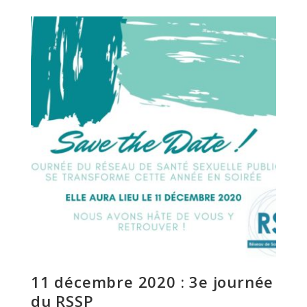
11 décembre 2020 : 3e journée
du RSSP