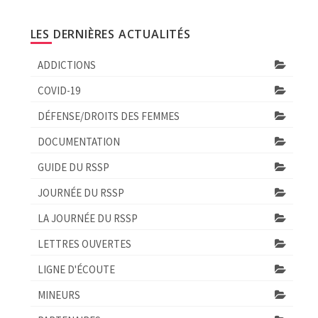
LES DERNIÈRES ACTUALITÉS
ADDICTIONS
COVID-19
DÉFENSE/DROITS DES FEMMES
DOCUMENTATION
GUIDE DU RSSP
JOURNÉE DU RSSP
LA JOURNÉE DU RSSP
LETTRES OUVERTES
LIGNE D'ÉCOUTE
MINEURS