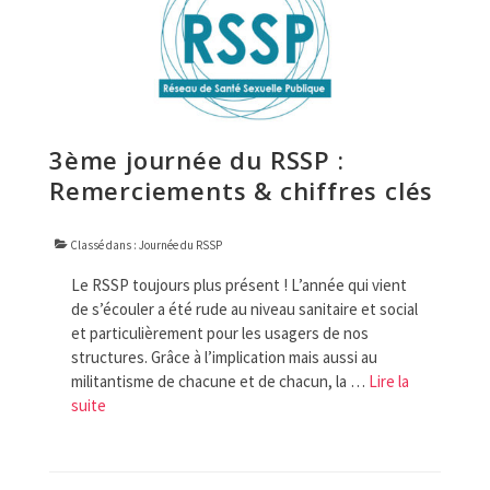
3ème journée du RSSP :
Remerciements & chiffres clés
Classé dans :
Journée du RSSP
Le RSSP toujours plus présent ! L’année qui vient
de s’écouler a été rude au niveau sanitaire et social
et particulièrement pour les usagers de nos
structures. Grâce à l’implication mais aussi au
militantisme de chacune et de chacun, la …
Lire la
suite­­