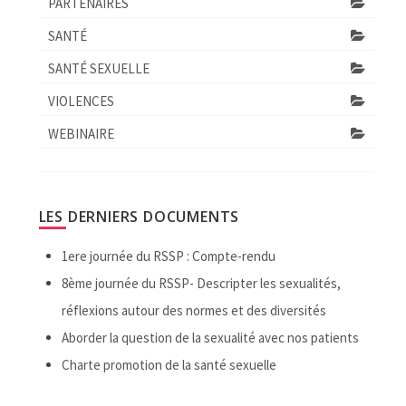
PARTENAIRES
SANTÉ
SANTÉ SEXUELLE
VIOLENCES
WEBINAIRE
LES DERNIERS DOCUMENTS
1ere journée du RSSP : Compte-rendu
8ème journée du RSSP- Descripter les sexualités,
réflexions autour des normes et des diversités
Aborder la question de la sexualité avec nos patients
Charte promotion de la santé sexuelle