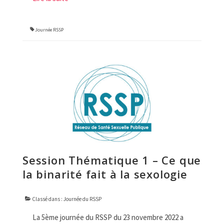
Journée RSSP
Session Thématique 1 – Ce que
la binarité fait à la sexologie
Classé dans :
Journée du RSSP
La 5ème journée du RSSP du 23 novembre 2022 a