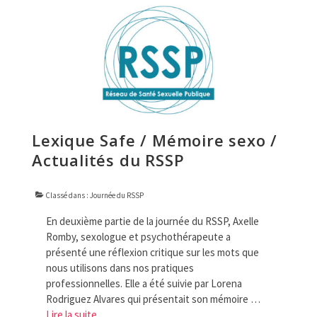
Lexique Safe / Mémoire sexo /
Actualités du RSSP
Classé dans :
Journée du RSSP
En deuxième partie de la journée du RSSP, Axelle
Romby, sexologue et psychothérapeute a
présenté une réflexion critique sur les mots que
nous utilisons dans nos pratiques
professionnelles. Elle a été suivie par Lorena
Rodriguez Alvares qui présentait son mémoire …
Lire la suite­­