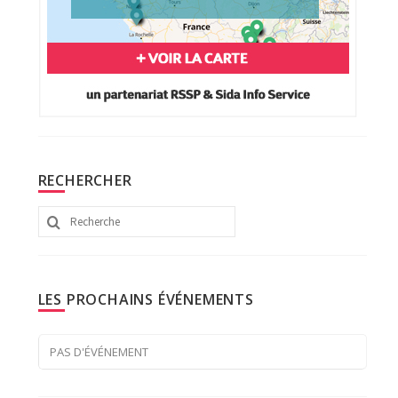
RECHERCHER
Rechercher
:
LES PROCHAINS ÉVÉNEMENTS
PAS D'ÉVÉNEMENT