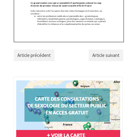
Article précédent
Article suivant