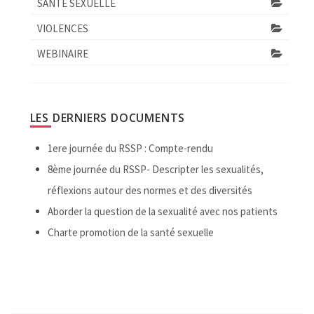
SANTÉ SEXUELLE
VIOLENCES
WEBINAIRE
LES DERNIERS DOCUMENTS
1ere journée du RSSP : Compte-rendu
8ème journée du RSSP- Descripter les sexualités,
réflexions autour des normes et des diversités
Aborder la question de la sexualité avec nos patients
Charte promotion de la santé sexuelle