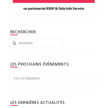
RECHERCHER
Rechercher
:
LES PROCHAINS ÉVÉNEMENTS
PAS D'ÉVÉNEMENT
LES DERNIÈRES ACTUALITÉS