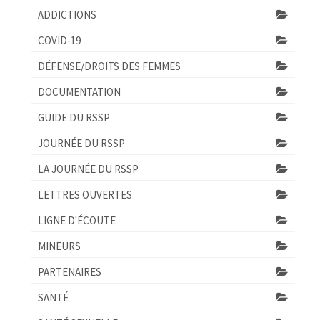
ADDICTIONS
COVID-19
DÉFENSE/DROITS DES FEMMES
DOCUMENTATION
GUIDE DU RSSP
JOURNÉE DU RSSP
LA JOURNÉE DU RSSP
LETTRES OUVERTES
LIGNE D'ÉCOUTE
MINEURS
PARTENAIRES
SANTÉ