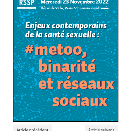
Article précédent
Article suivant