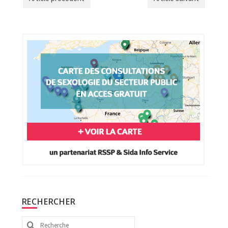
RECHERCHER
Rechercher