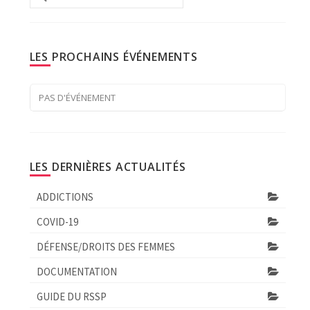
:
LES PROCHAINS ÉVÉNEMENTS
PAS D'ÉVÉNEMENT
LES DERNIÈRES ACTUALITÉS
ADDICTIONS
COVID-19
DÉFENSE/DROITS DES FEMMES
DOCUMENTATION
GUIDE DU RSSP