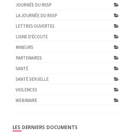
JOURNÉE DU RSSP
LA JOURNÉE DU RSSP
LETTRES OUVERTES
LIGNE D'ÉCOUTE
MINEURS
PARTENAIRES
SANTÉ
SANTÉ SEXUELLE
VIOLENCES
WEBINAIRE
LES DERNIERS DOCUMENTS