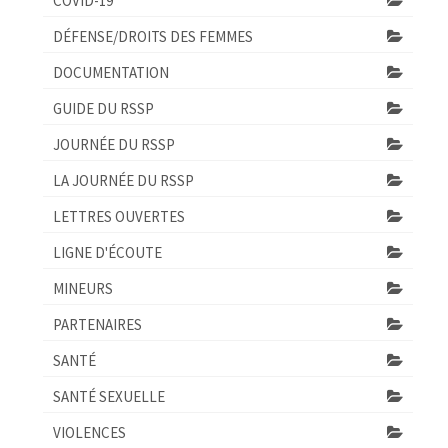
COVID-19
DÉFENSE/DROITS DES FEMMES
DOCUMENTATION
GUIDE DU RSSP
JOURNÉE DU RSSP
LA JOURNÉE DU RSSP
LETTRES OUVERTES
LIGNE D'ÉCOUTE
MINEURS
PARTENAIRES
SANTÉ
SANTÉ SEXUELLE
VIOLENCES