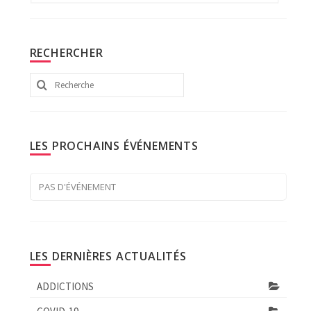
RECHERCHER
Rechercher
:
LES PROCHAINS ÉVÉNEMENTS
PAS D'ÉVÉNEMENT
LES DERNIÈRES ACTUALITÉS
ADDICTIONS