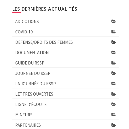
LES DERNIÈRES ACTUALITÉS
ADDICTIONS
COVID-19
DÉFENSE/DROITS DES FEMMES
DOCUMENTATION
GUIDE DU RSSP
JOURNÉE DU RSSP
LA JOURNÉE DU RSSP
LETTRES OUVERTES
LIGNE D'ÉCOUTE
MINEURS
PARTENAIRES