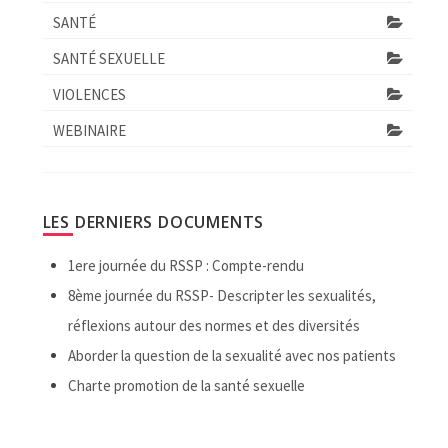
SANTÉ
SANTÉ SEXUELLE
VIOLENCES
WEBINAIRE
LES DERNIERS DOCUMENTS
1ere journée du RSSP : Compte-rendu
8ème journée du RSSP- Descripter les sexualités,
réflexions autour des normes et des diversités
Aborder la question de la sexualité avec nos patients
Charte promotion de la santé sexuelle