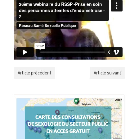
Article précédent
Article suivant