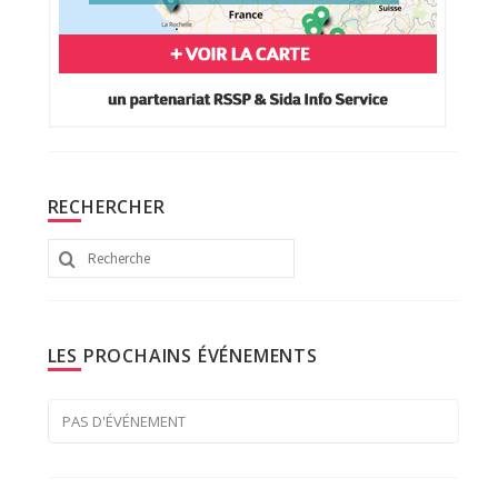
RECHERCHER
Rechercher
:
LES PROCHAINS ÉVÉNEMENTS
PAS D'ÉVÉNEMENT