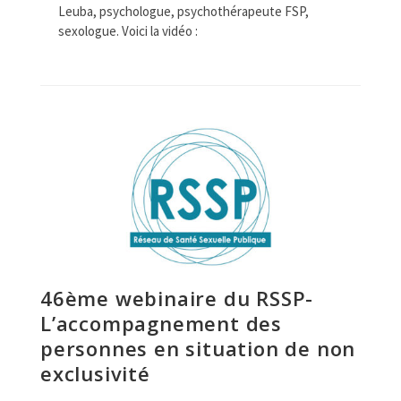
Leuba, psychologue, psychothérapeute FSP,
sexologue. Voici la vidéo :
46ème webinaire du RSSP-
L’accompagnement des
personnes en situation de non
exclusivité