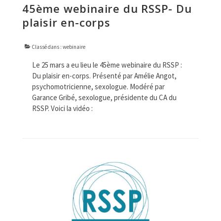
45ème webinaire du RSSP- Du
plaisir en-corps
Classé dans :
webinaire
Le 25 mars a eu lieu le 45ème webinaire du RSSP :
Du plaisir en-corps. Présenté par Amélie Angot,
psychomotricienne, sexologue. Modéré par
Garance Gribé, sexologue, présidente du CA du
RSSP. Voici la vidéo :