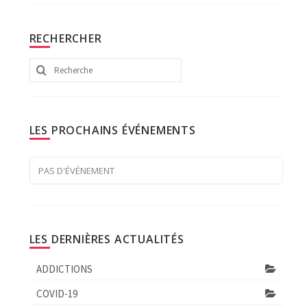
RECHERCHER
Rechercher
:
LES PROCHAINS ÉVÉNEMENTS
PAS D'ÉVÉNEMENT
LES DERNIÈRES ACTUALITÉS
ADDICTIONS
COVID-19