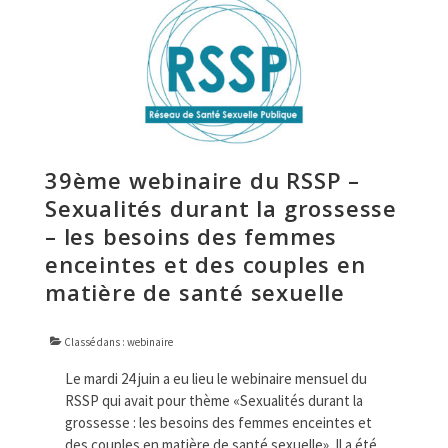
39ème webinaire du RSSP –
Sexualités durant la grossesse
– les besoins des femmes
enceintes et des couples en
matière de santé sexuelle
Classé dans :
webinaire
Le mardi 24 juin a eu lieu le webinaire mensuel du
RSSP qui avait pour thème «Sexualités durant la
grossesse : les besoins des femmes enceintes et
des couples en matière de santé sexuelle». Il a été