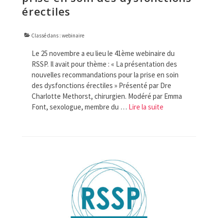
érectiles
Classé dans :
webinaire
Le 25 novembre a eu lieu le 41ème webinaire du
RSSP. Il avait pour thème : « La présentation des
nouvelles recommandations pour la prise en soin
des dysfonctions érectiles » Présenté par Dre
Charlotte Methorst, chirurgien. Modéré par Emma
Font, sexologue, membre du …
Lire la suite­­