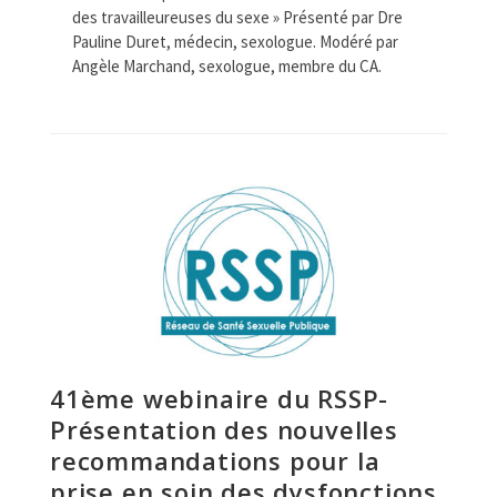
des travailleureuses du sexe » Présenté par Dre
Pauline Duret, médecin, sexologue. Modéré par
Angèle Marchand, sexologue, membre du CA.
41ème webinaire du RSSP-
Présentation des nouvelles
recommandations pour la
prise en soin des dysfonctions