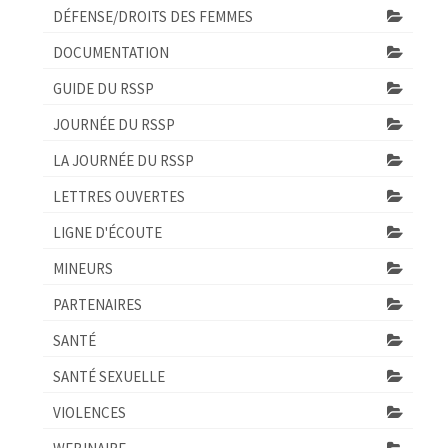
DÉFENSE/DROITS DES FEMMES
DOCUMENTATION
GUIDE DU RSSP
JOURNÉE DU RSSP
LA JOURNÉE DU RSSP
LETTRES OUVERTES
LIGNE D'ÉCOUTE
MINEURS
PARTENAIRES
SANTÉ
SANTÉ SEXUELLE
VIOLENCES