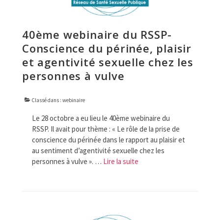
40ème webinaire du RSSP-
Conscience du périnée, plaisir
et agentivité sexuelle chez les
personnes à vulve
Classé dans :
webinaire
Le 28 octobre a eu lieu le 40ème webinaire du
RSSP. Il avait pour thème : « Le rôle de la prise de
conscience du périnée dans le rapport au plaisir et
au sentiment d’agentivité sexuelle chez les
personnes à vulve ». …
Lire la suite­­