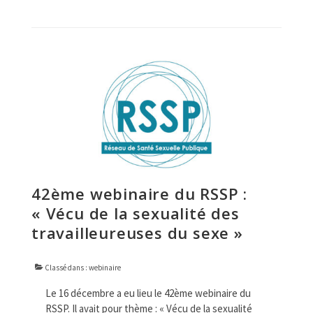
42ème webinaire du RSSP :
« Vécu de la sexualité des
travailleureuses du sexe »
Classé dans :
webinaire
Le 16 décembre a eu lieu le 42ème webinaire du
RSSP. Il avait pour thème : « Vécu de la sexualité