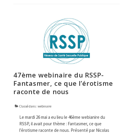
47ème webinaire du RSSP-
Fantasmer, ce que l’érotisme
raconte de nous
Classé dans :
webinaire
Le mardi 26 mai a eu lieu le 46ème webianire du
RSSP, il avait pour thème : Fantasmer, ce que
l’érotisme raconte de nous. Présenté par Nicolas