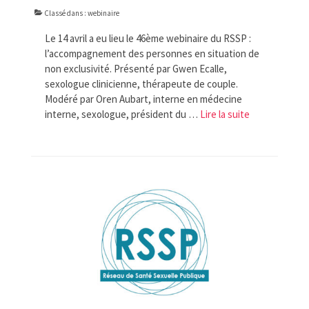
Classé dans :
webinaire
Le 14 avril a eu lieu le 46ème webinaire du RSSP :
l’accompagnement des personnes en situation de
non exclusivité. Présenté par Gwen Ecalle,
sexologue clinicienne, thérapeute de couple.
Modéré par Oren Aubart, interne en médecine
interne, sexologue, président du …
Lire la suite­­