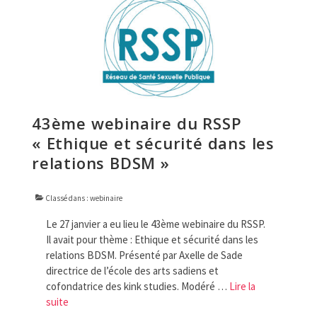
43ème webinaire du RSSP
« Ethique et sécurité dans les
relations BDSM »
Classé dans :
webinaire
Le 27 janvier a eu lieu le 43ème webinaire du RSSP.
Il avait pour thème : Ethique et sécurité dans les
relations BDSM. Présenté par Axelle de Sade
directrice de l’école des arts sadiens et
cofondatrice des kink studies. Modéré …
Lire la
suite­­