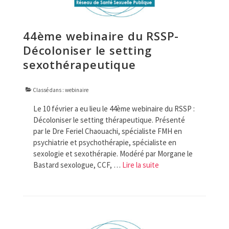
44ème webinaire du RSSP-
Décoloniser le setting
sexothérapeutique
Classé dans :
webinaire
Le 10 février a eu lieu le 44ème webinaire du RSSP :
Décoloniser le setting thérapeutique. Présenté
par le Dre Feriel Chaouachi, spécialiste FMH en
psychiatrie et psychothérapie, spécialiste en
sexologie et sexothérapie. Modéré par Morgane le
Bastard sexologue, CCF, …
Lire la suite­­