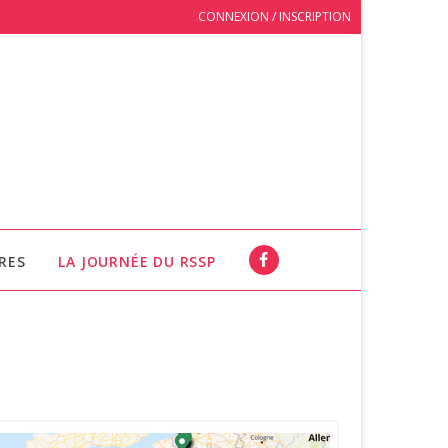
CONNEXION / INSCRIPTION
RES
LA JOURNÉE DU RSSP