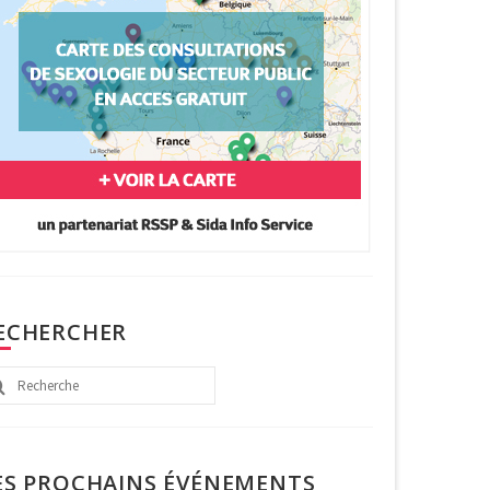
ECHERCHER
chercher
ES PROCHAINS ÉVÉNEMENTS