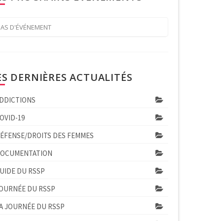
PAS D'ÉVÉNEMENT
ES DERNIÈRES ACTUALITÉS
DDICTIONS
OVID-19
ÉFENSE/DROITS DES FEMMES
OCUMENTATION
UIDE DU RSSP
OURNÉE DU RSSP
A JOURNÉE DU RSSP