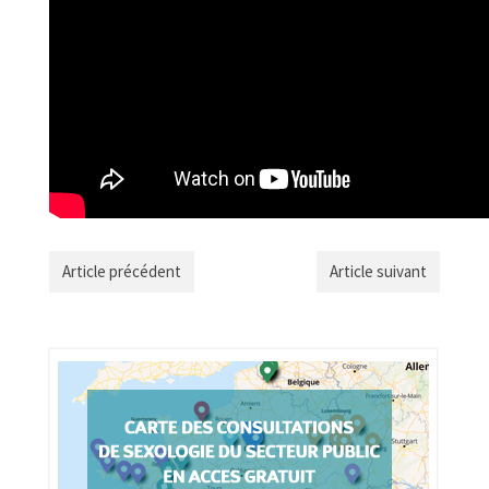
Article précédent
Article suivant