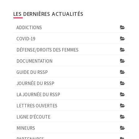
LES DERNIÈRES ACTUALITÉS
ADDICTIONS
COVID-19
DÉFENSE/DROITS DES FEMMES
DOCUMENTATION
GUIDE DU RSSP
JOURNÉE DU RSSP
LA JOURNÉE DU RSSP
LETTRES OUVERTES
LIGNE D'ÉCOUTE
MINEURS