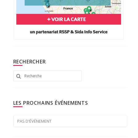
RECHERCHER
Rechercher
:
LES PROCHAINS ÉVÉNEMENTS
PAS D'ÉVÉNEMENT