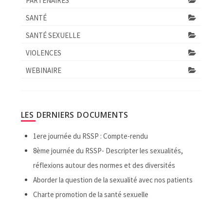
PARTENAIRES
SANTÉ
SANTÉ SEXUELLE
VIOLENCES
WEBINAIRE
LES DERNIERS DOCUMENTS
1ere journée du RSSP : Compte-rendu
8ème journée du RSSP- Descripter les sexualités,
réflexions autour des normes et des diversités
Aborder la question de la sexualité avec nos patients
Charte promotion de la santé sexuelle