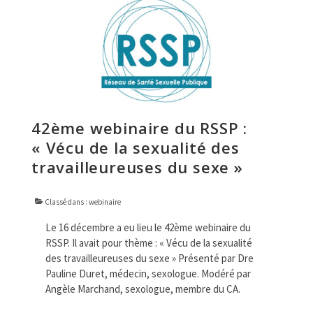
42ème webinaire du RSSP :
« Vécu de la sexualité des
travailleureuses du sexe »
Classé dans :
webinaire
Le 16 décembre a eu lieu le 42ème webinaire du
RSSP. Il avait pour thème : « Vécu de la sexualité
des travailleureuses du sexe » Présenté par Dre
Pauline Duret, médecin, sexologue. Modéré par
Angèle Marchand, sexologue, membre du CA.