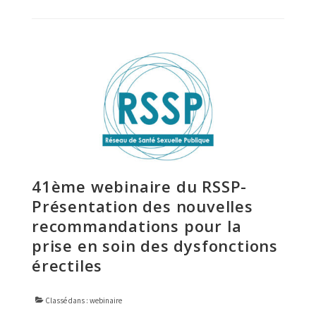
41ème webinaire du RSSP-
Présentation des nouvelles
recommandations pour la
prise en soin des dysfonctions
érectiles
Classé dans :
webinaire