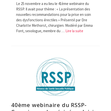
Le 25 novembre a eu lieu le 41ème webinaire du
RSSP. Il avait pour thème : « La présentation des
nouvelles recommandations pour la prise en soin
des dysfonctions érectiles » Présenté par Dre
Charlotte Methorst, chirurgien. Modéré par Emma
Font, sexologue, membre du …
Lire la suite­­
40ème webinaire du RSSP-