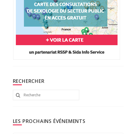
RECHERCHER
Rechercher
:
LES PROCHAINS ÉVÉNEMENTS