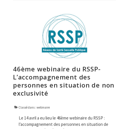
46ème webinaire du RSSP-
L’accompagnement des
personnes en situation de non
exclusivité
Classé dans :
webinaire
Le 14 avril a eu lieu le 46ème webinaire du RSSP :
l’accompagnement des personnes en situation de