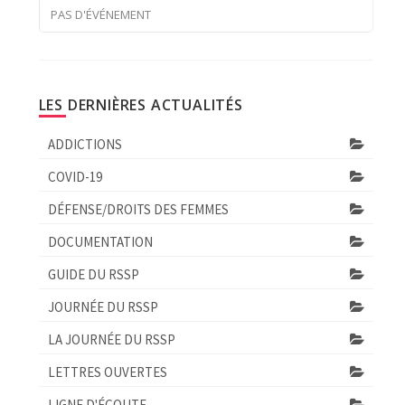
PAS D'ÉVÉNEMENT
LES DERNIÈRES ACTUALITÉS
ADDICTIONS
COVID-19
DÉFENSE/DROITS DES FEMMES
DOCUMENTATION
GUIDE DU RSSP
JOURNÉE DU RSSP
LA JOURNÉE DU RSSP
LETTRES OUVERTES
LIGNE D'ÉCOUTE