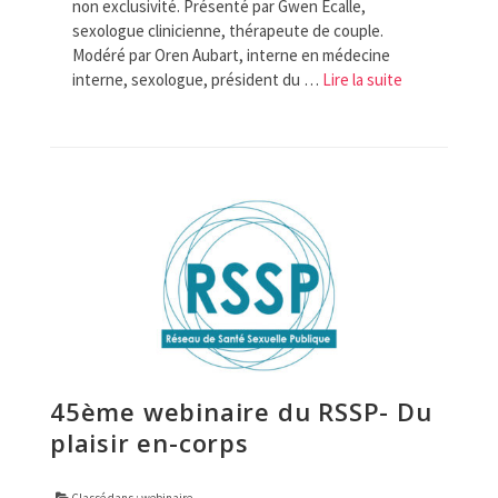
non exclusivité. Présenté par Gwen Ecalle,
sexologue clinicienne, thérapeute de couple.
Modéré par Oren Aubart, interne en médecine
interne, sexologue, président du …
Lire la suite­­
45ème webinaire du RSSP- Du
plaisir en-corps