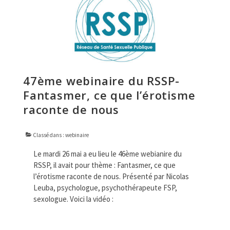
47ème webinaire du RSSP-
Fantasmer, ce que l’érotisme
raconte de nous
Classé dans :
webinaire
Le mardi 26 mai a eu lieu le 46ème webianire du
RSSP, il avait pour thème : Fantasmer, ce que
l’érotisme raconte de nous. Présenté par Nicolas
Leuba, psychologue, psychothérapeute FSP,
sexologue. Voici la vidéo :