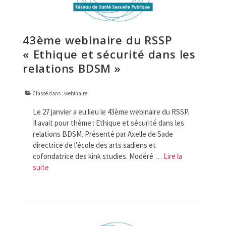
43ème webinaire du RSSP
« Ethique et sécurité dans les
relations BDSM »
Classé dans :
webinaire
Le 27 janvier a eu lieu le 43ème webinaire du RSSP.
Il avait pour thème : Ethique et sécurité dans les
relations BDSM. Présenté par Axelle de Sade
directrice de l’école des arts sadiens et
cofondatrice des kink studies. Modéré …
Lire la
suite­­