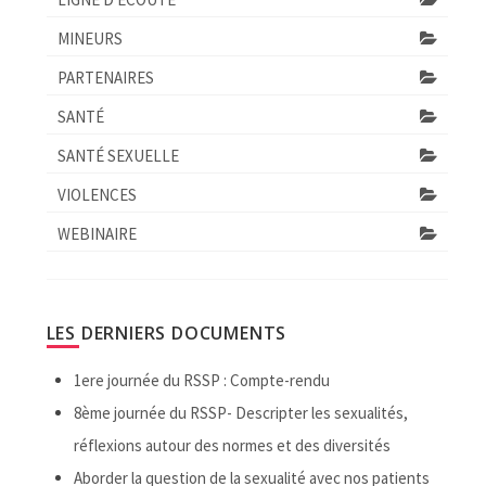
MINEURS
PARTENAIRES
SANTÉ
SANTÉ SEXUELLE
VIOLENCES
WEBINAIRE
LES DERNIERS DOCUMENTS
1ere journée du RSSP : Compte-rendu
8ème journée du RSSP- Descripter les sexualités,
réflexions autour des normes et des diversités
Aborder la question de la sexualité avec nos patients